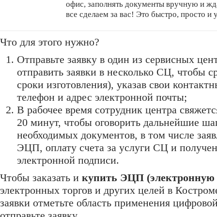
офис, заполнять документы вручную и жд
все сделаем за вас! Это быстро, просто и у
Что для этого нужно?
Отправьте заявку в один из сервисных цен
отправить заявки в несколько СЦ, чтобы с
сроки изготовления), указав свои контактн
телефон и адрес электронной почты;
В рабочее время сотрудник центра свяжетс
20 минут, чтобы оговорить дальнейшие ша
необходимых документов, в том числе зая
ЭЦП, оплату счета за услуги СЦ и получе
электронной подписи.
Чтобы заказать и
купить ЭЦП (электронную 
электронных торгов и других целей в Костром
заявки отметьте область применения цифровой
отправьте заявку.