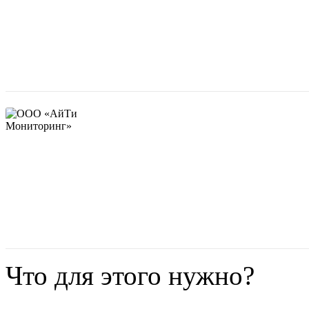
Что для этого нужно?