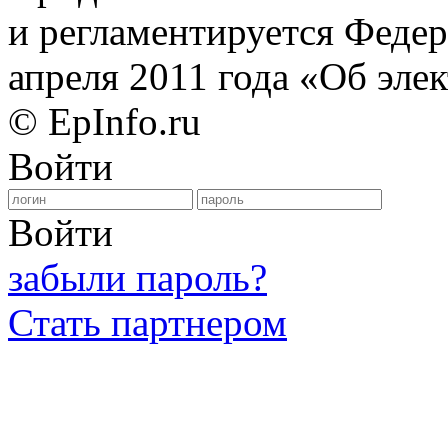
и регламентируется Феде
апреля 2011 года «Об эле
© EpInfo.ru
Войти
Войти
забыли пароль?
Стать партнером