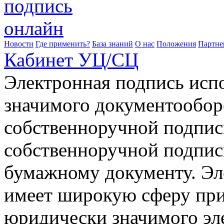
Новости
Где применить?
База знаний
О нас
Положения
Партне
Кабинет УЦ/СЦ
Электронная подпись исп
значимого документооборо
собственноручной подпис
собственноручной подпис
бумажному документу. Эл
имеет широкую сферу при
юридически значимого эл