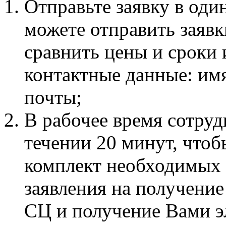
Отправьте заявку в оди
можете отправить заявк
сравнить цены и сроки 
контактные данные: имя
почты;
В рабочее время сотруд
течении 20 минут, что
комплект необходимых 
заявления на получение
СЦ и получение Вами э