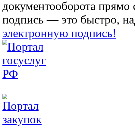
документооборота прямо 
подпись — это быстро, на
электронную подпись!