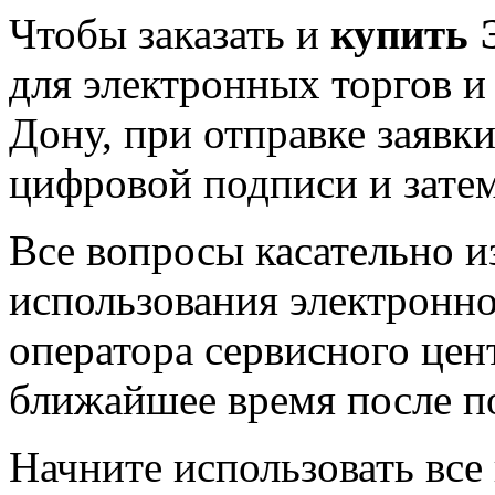
Чтобы заказать и
купить 
для электронных торгов и
Дону, при отправке заявк
цифровой подписи и затем
Все вопросы касательно и
использования электронн
оператора сервисного цен
ближайшее время после п
Начните использовать все