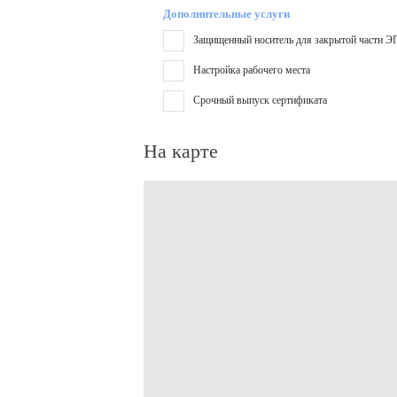
Дополнительные услуги
Защищенный носитель для закрытой части Э
Настройка рабочего места
Срочный выпуск сертификата
На карте