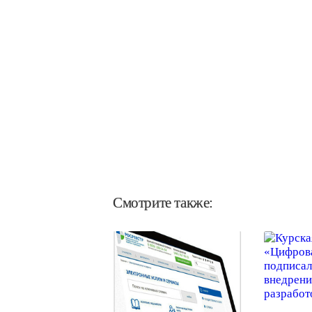
Смотрите также: