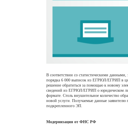
В соответствии со статистическими данными,
порядка 6 000 выписок из ЕГРЮЛ/ЕГРИП в ци
решение обратиться за помощью к новому эле
сведений из ЕГРЮЛ/ЕГРИП о юридическом ли
формате. Столь внушительное количество обр
новой услуги. Получаемые данные заявителю 
подкрепленного ЭП.
Модернизация от ФНС РФ