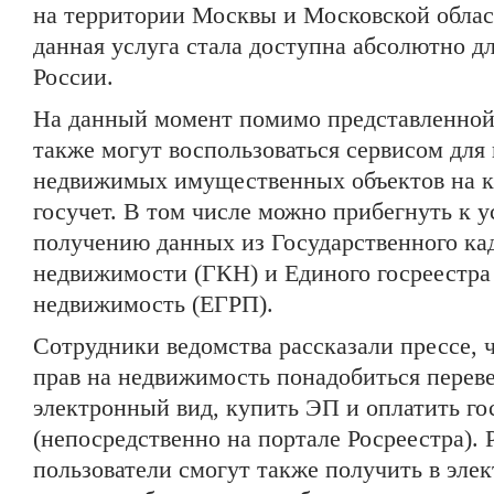
на территории Москвы и Московской облас
данная услуга стала доступна абсолютно дл
России.
На данный момент помимо представленной
также могут воспользоваться сервисом для
недвижимых имущественных объектов на к
госучет. В том числе можно прибегнуть к у
получению данных из Государственного ка
недвижимости (ГКН) и Единого госреестра
недвижимость (ЕГРП).
Сотрудники ведомства рассказали прессе, 
прав на недвижимость понадобиться перев
электронный вид, купить ЭП и оплатить г
(непосредственно на портале Росреестра). 
пользователи смогут также получить в эле