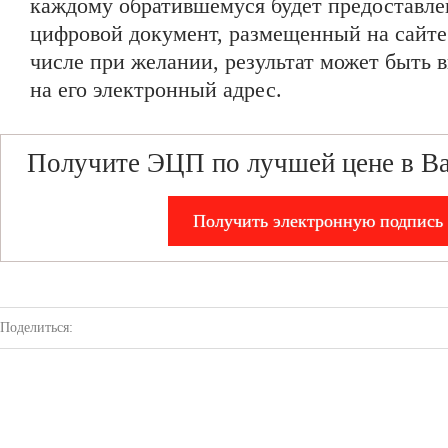
каждому обратившемуся будет предоставле
цифровой документ, размещенный на сайте
числе при желании, результат может быть 
на его электронный адрес.
Получите ЭЦП по лучшей цене в В
Получить электронную подпись
Поделиться: