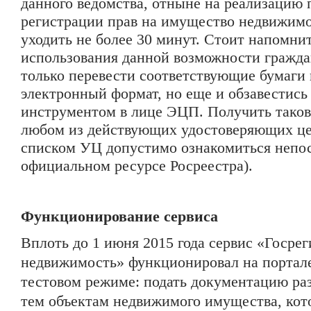
данного ведомства, отныне на реализацию
регистрации прав на имущество недвижимо
уходить не более 30 минут. Стоит напомнит
использования данной возможности гражда
только перевести соответствующие бумаги
электронный формат, но еще и обзавестис
инструментом в лице ЭЦП. Получить таков
любом из действующих удостоверяющих це
списком УЦ допустимо ознакомиться непос
официальном ресурсе Росреестра).
Функционирование сервиса
Вплоть до 1 июня 2015 года сервис «Госрег
недвижимость» функционировал на портале
тестовом режиме: подать документацию ра
тем объектам недвижимого имущества, кот