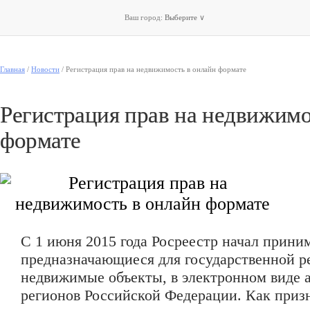
Ваш город:
Выберите
∨
Главная
/
Новости
/
Регистрация прав на недвижимость в онлайн формате
Регистрация прав на недвижимо
формате
С 1 июня 2015 года Росреестр начал прини
предназначающиеся для государственной р
недвижимые объекты, в электронном виде 
регионов Российской Федерации. Как приз