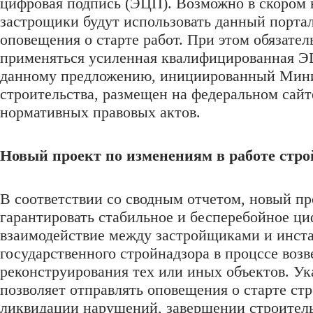
цифровая подпись (ЭЦП). Возможно в скором
застрощики будут использовать данный портал
оповещения о старте работ. При этом обязател
применяться усиленная квалифицированная Э
данному предложению, инициированный Мин
строительства, размещен на федеральном сайт
нормативных правовых актов.
Новый проект по изменениям в работе стро
В соответствии со сводным отчетом, новый п
гарантировать стабильное и бесперебойное ц
взаимодействие между застройщиками и инст
государственного стройнадзора в процссе возв
реконструирования тех или иных объектов. У
позволяет отправлять оповещения о старте ст
ликвидации нарушений, завершении строител