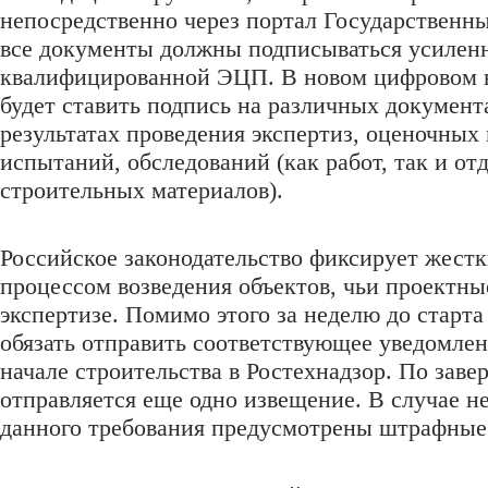
непосредственно через портал Государственны
все документы должны подписываться усилен
квалифицированной ЭЦП. В новом цифровом 
будет ставить подпись на различных документа
результатах проведения экспертиз, оценочных
испытаний, обследований (как работ, так и от
строительных материалов).
Российское законодательство фиксирует жестк
процессом возведения объектов, чьи проектны
экспертизе. Помимо этого за неделю до старт
обязать отправить соответствующее уведомле
начале строительства в Ростехнадзор. По зав
отправляется еще одно извещение. В случае 
данного требования предусмотрены штрафные