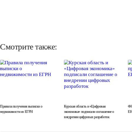
Смотрите также:
Правила получения выписки о
Курская область и «Цифровая
ФН
недвижимости из ЕГРН
экономика» подписали соглашение о
ЕН
внедрении цифровых разработок