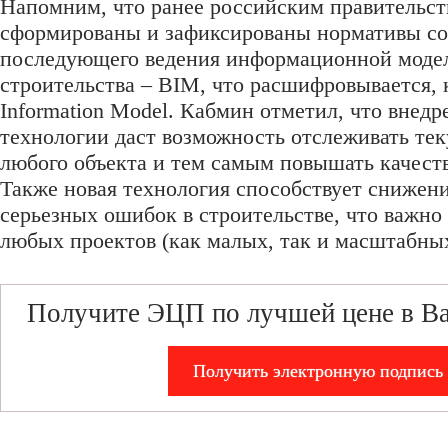
Напомним, что ранее российским правительс
сформированы и зафиксированы нормативы со
последующего ведения информационной модел
строительства – BIM, что расшифровывается, к
Information Model. Кабмин отметил, что внедр
технологии даст возможность отслеживать те
любого объекта и тем самым повышать качеств
Также новая технология способствует снижен
серьезных ошибок в строительстве, что важно
любых проектов (как малых, так и масштабны
Получите ЭЦП по лучшей цене в В
Получить электронную подпись