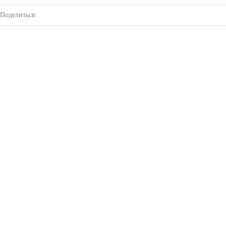
Поделиться: