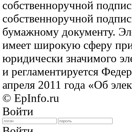
собственноручной подпис
собственноручной подпис
бумажному документу. Эл
имеет широкую сферу при
юридически значимого эл
и регламентируется Феде
апреля 2011 года «Об эле
© EpInfo.ru
Войти
Войти