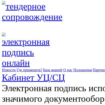
Новости
Где применить?
База знаний
О нас
Положения
Партне
Кабинет УЦ/СЦ
Электронная подпись исп
значимого документооборо