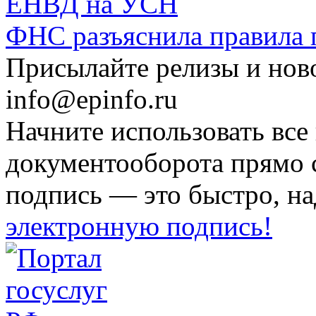
ФНС разъяснила правила
Присылайте релизы и нов
info@epinfo.ru
Начните использовать все
документооборота прямо 
подпись — это быстро, на
электронную подпись!