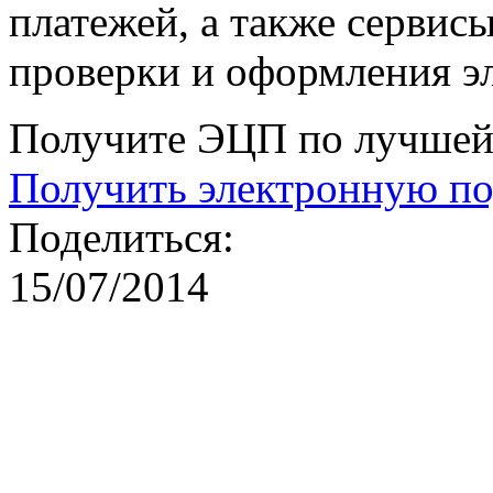
платежей, а также сервис
проверки и оформления э
Получите ЭЦП по лучшей 
Получить электронную п
Поделиться:
15/07/2014