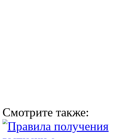
Смотрите также: