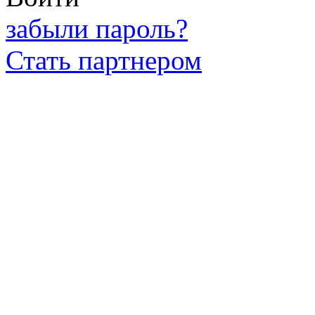
забыли пароль?
Стать партнером