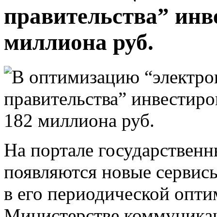
правительства” инв
миллиона руб.
На портале государственн
появляются новые сервисы
в его периодической опти
Министерстве коммуникаци