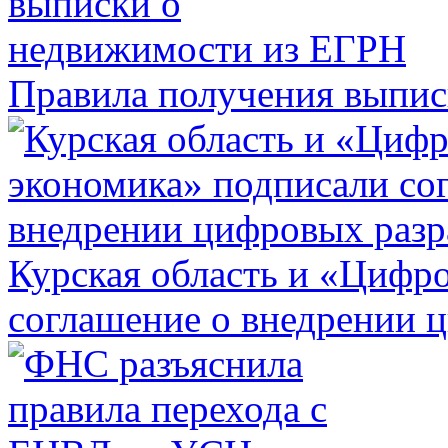
Правила получения выпис
Курская область и «Цифр
соглашение о внедрении 