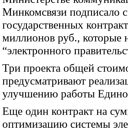
Минкомсвязи подписало с
государственных контрак
миллионов руб., которые 
“электронного правитель
Три проекта общей стоимо
предусматривают реализа
улучшению работы Единог
Еще один контракт на сум
оптимизацию системы эле