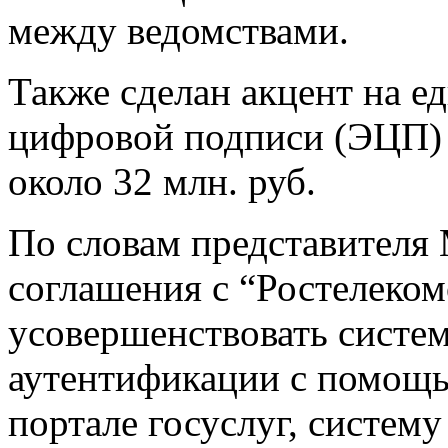
между ведомствами.
Также сделан акцент на е
цифровой подписи (ЭЦП) –
около 32 млн. руб.
По словам представителя
соглашения с “Ростелеком
усовершенствовать систе
аутентификации с помощь
портале госуслуг, систем